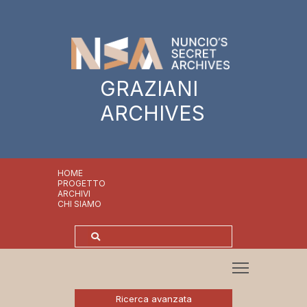
GRAZIANI
ARCHIVES
HOME
PROGETTO
ARCHIVI
CHI SIAMO
Ricerca avanzata