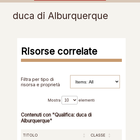
duca di Alburquerque
Risorse correlate
Filtra per tipo di
risorsa e proprietà
Mostra
elementi
Contenuti con "Qualifica: duca di
Alburquerque"
TITOLO
CLASSE