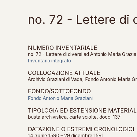
no. 72 - Lettere di
NUMERO INVENTARIALE
no. 72 - Lettere di diversi ad Antonio Maria Grazia
Inventario integrato
COLLOCAZIONE ATTUALE
Archivio Graziani di Vada, Fondo Antonio Maria Gr
FONDO/SOTTOFONDO
Fondo Antonio Maria Graziani
TIPOLOGIA ED ESTENSIONE MATERIAL
busta archivistica, carte sciolte, docc. 137
DATAZIONE O ESTREMI CRONOLOGICI
14 aprile 1590 – 29 dicembre 1591