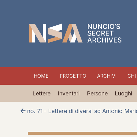
HOME
PROGETTO
ARCHIVI
CHI
Lettere
Inventari
Persone
Luoghi
no. 71 - Lettere di diversi ad Antonio Mari