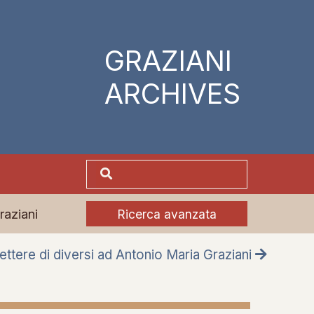
GRAZIANI
ARCHIVES
raziani
Ricerca avanzata
ettere di diversi ad Antonio Maria Graziani