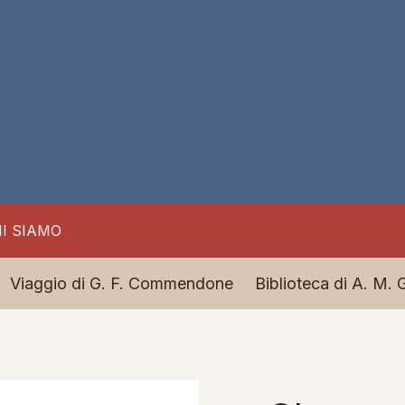
I SIAMO
Viaggio di G. F. Commendone
Biblioteca di A. M. 