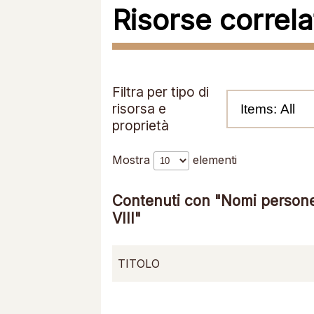
Risorse correla
Filtra per tipo di
risorsa e
proprietà
Mostra
elementi
Contenuti con "Nomi persone
VIII"
TITOLO