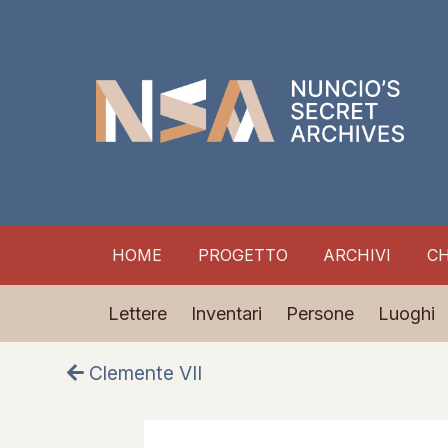
HOME
PROGETTO
ARCHIVI
CH
Lettere
Inventari
Persone
Luoghi
Clemente VII