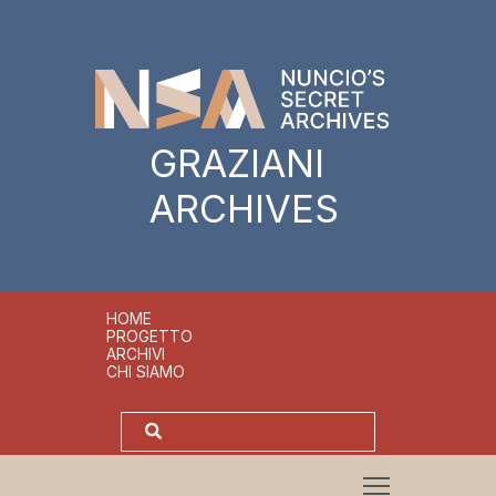
GRAZIANI
ARCHIVES
HOME
PROGETTO
ARCHIVI
CHI SIAMO