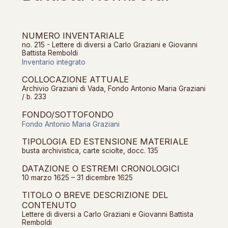
NUMERO INVENTARIALE
no. 215 - Lettere di diversi a Carlo Graziani e Giovanni
Battista Remboldi
Inventario integrato
COLLOCAZIONE ATTUALE
Archivio Graziani di Vada, Fondo Antonio Maria Graziani
/ b. 233
FONDO/SOTTOFONDO
Fondo Antonio Maria Graziani
TIPOLOGIA ED ESTENSIONE MATERIALE
busta archivistica, carte sciolte, docc. 135
DATAZIONE O ESTREMI CRONOLOGICI
10 marzo 1625 – 31 dicembre 1625
TITOLO O BREVE DESCRIZIONE DEL
CONTENUTO
Lettere di diversi a Carlo Graziani e Giovanni Battista
Remboldi