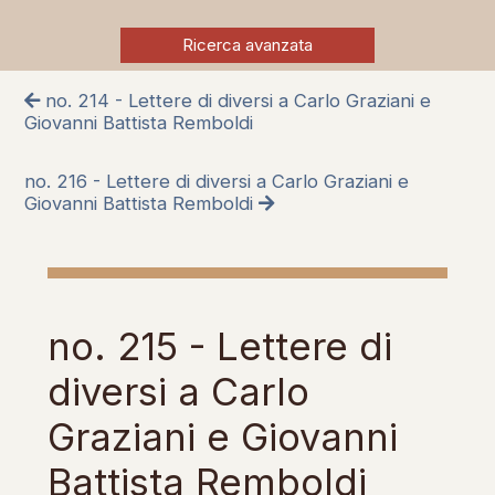
Ricerca avanzata
no. 214 - Lettere di diversi a Carlo Graziani e
Giovanni Battista Remboldi
no. 216 - Lettere di diversi a Carlo Graziani e
Giovanni Battista Remboldi
no. 215 - Lettere di
diversi a Carlo
Graziani e Giovanni
Battista Remboldi