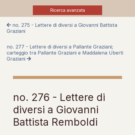
Ricerca avanzata
no. 275 - Lettere di diversi a Giovanni Battista
Graziani
no. 277 - Lettere di diversi a Pallante Graziani;
carteggio tra Pallante Graziani e Maddalena Uberti
Graziani
no. 276 - Lettere di
diversi a Giovanni
Battista Remboldi