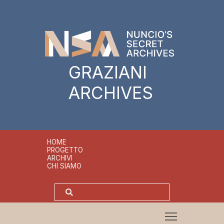
GRAZIANI
ARCHIVES
HOME
PROGETTO
ARCHIVI
CHI SIAMO