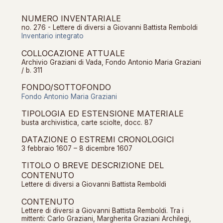
NUMERO INVENTARIALE
no. 276 - Lettere di diversi a Giovanni Battista Remboldi
Inventario integrato
COLLOCAZIONE ATTUALE
Archivio Graziani di Vada, Fondo Antonio Maria Graziani
/ b. 311
FONDO/SOTTOFONDO
Fondo Antonio Maria Graziani
TIPOLOGIA ED ESTENSIONE MATERIALE
busta archivistica, carte sciolte, docc. 87
DATAZIONE O ESTREMI CRONOLOGICI
3 febbraio 1607 – 8 dicembre 1607
TITOLO O BREVE DESCRIZIONE DEL
CONTENUTO
Lettere di diversi a Giovanni Battista Remboldi
CONTENUTO
Lettere di diversi a Giovanni Battista Remboldi. Tra i
mittenti: Carlo Graziani, Margherita Graziani Archilegi,