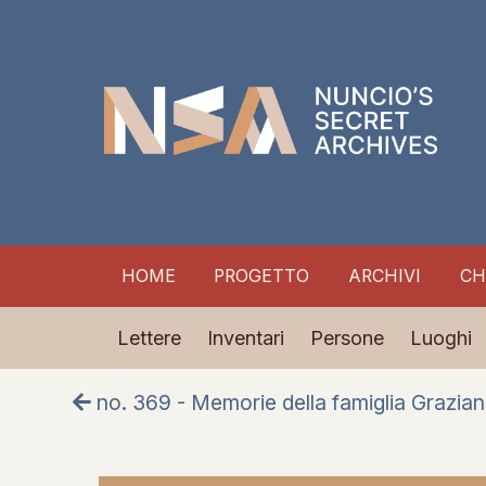
HOME
PROGETTO
ARCHIVI
CH
Lettere
Inventari
Persone
Luoghi
no. 369 - Memorie della famiglia Grazian