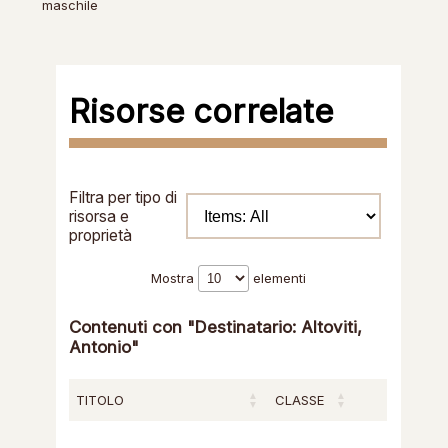
maschile
Risorse correlate
Filtra per tipo di
risorsa e
proprietà
Mostra
elementi
Contenuti con "Destinatario: Altoviti,
Antonio"
TITOLO
CLASSE