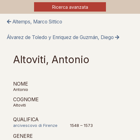
Ricerca avanzata
Altemps, Marco Sittico
Álvarez de Toledo y Enriquez de Guzmán, Diego
Altoviti, Antonio
NOME
Antonio
COGNOME
Altoviti
QUALIFICA
arcivescovo di Firenze
1548 – 1573
GENERE