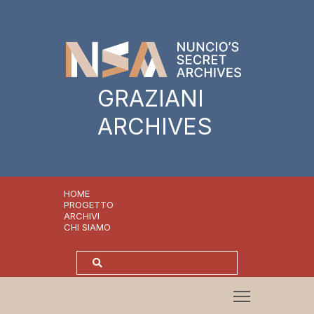
GRAZIANI
ARCHIVES
HOME
PROGETTO
ARCHIVI
CHI SIAMO