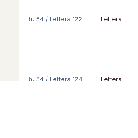
b. 54 / Lettera 122
Lettera
b. 54 / Lettera 124
Lettera