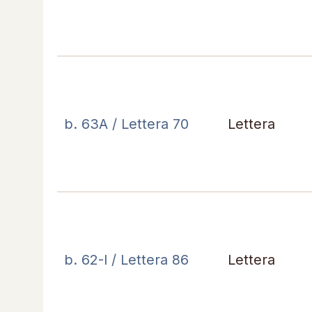
b. 63A / Lettera 70
Lettera
b. 62-I / Lettera 86
Lettera