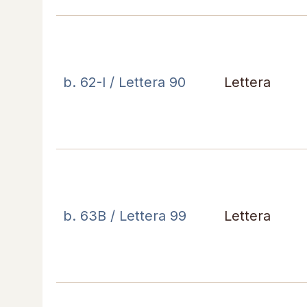
b. 62-I / Lettera 90
Lettera
b. 63B / Lettera 99
Lettera