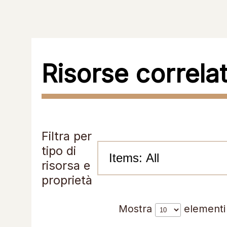
Risorse correla
Filtra per
tipo di
risorsa e
proprietà
Mostra
elementi