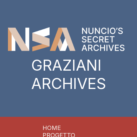
GRAZIANI
ARCHIVES
HOME
PROGETTO