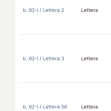
b. 62-I / Lettera 2
Lettera
b. 62-I / Lettera 3
Lettera
b. 62-I / Lettera 56
Lettera