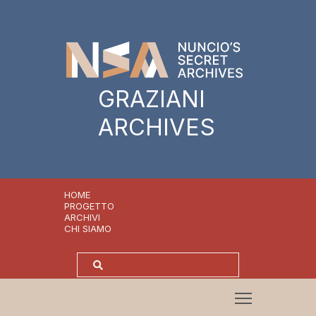
GRAZIANI
ARCHIVES
HOME
PROGETTO
ARCHIVI
CHI SIAMO