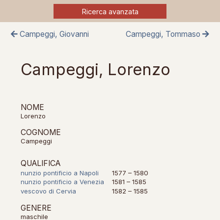
Ricerca avanzata
Campeggi, Giovanni
Campeggi, Tommaso
Campeggi, Lorenzo
NOME
Lorenzo
COGNOME
Campeggi
QUALIFICA
nunzio pontificio a Napoli
1577 – 1580
nunzio pontificio a Venezia
1581 – 1585
vescovo di Cervia
1582 – 1585
GENERE
maschile