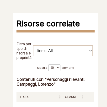
Risorse correlate
Filtra per
tipo di
risorsa e
proprietà
Mostra
elementi
Contenuti con "Personaggi rilevanti:
Campeggi, Lorenzo"
TITOLO
CLASSE