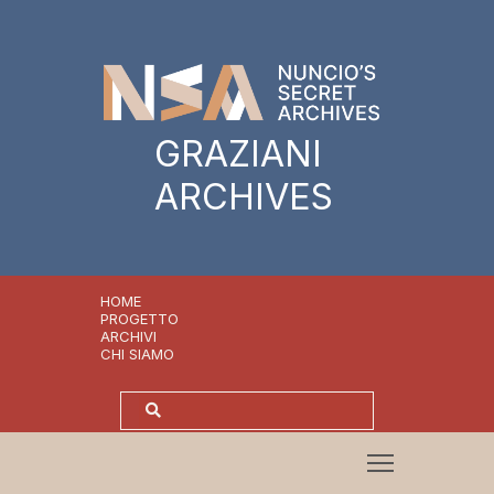
GRAZIANI
ARCHIVES
HOME
PROGETTO
ARCHIVI
CHI SIAMO