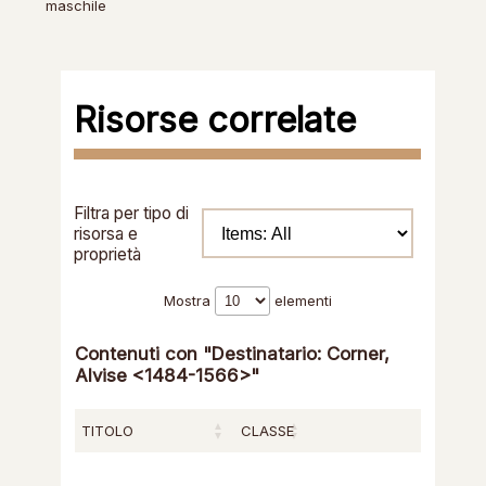
maschile
Risorse correlate
Filtra per tipo di
risorsa e
proprietà
Mostra
elementi
Contenuti con "Destinatario: Corner,
Alvise <1484-1566>"
TITOLO
CLASSE