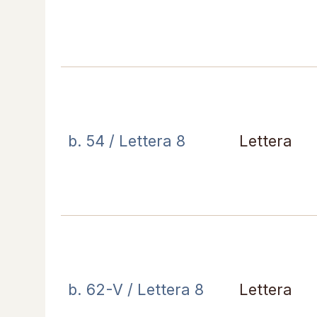
b. 54 / Lettera 8
Lettera
b. 62-V / Lettera 8
Lettera