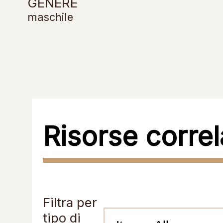
GENERE
maschile
Risorse correl
Filtra per
tipo di