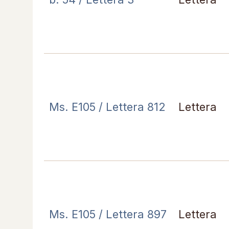
Ms. E105 / Lettera 812
Lettera
Ms. E105 / Lettera 897
Lettera