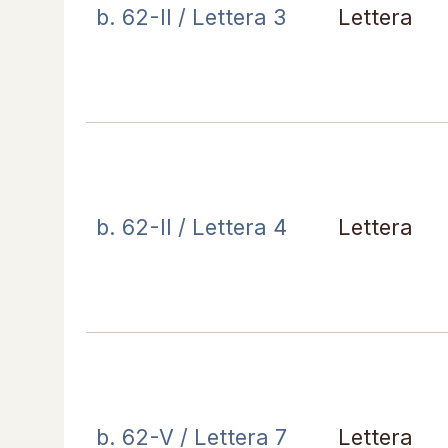
b. 62-II / Lettera 3
Lettera
b. 62-II / Lettera 4
Lettera
b. 62-V / Lettera 7
Lettera