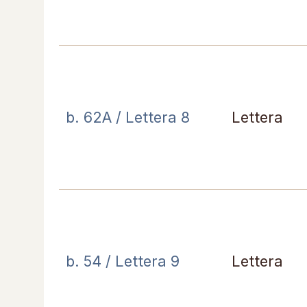
b. 62A / Lettera 8
Lettera
b. 54 / Lettera 9
Lettera