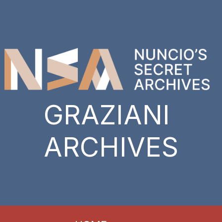
GRAZIANI
ARCHIVES