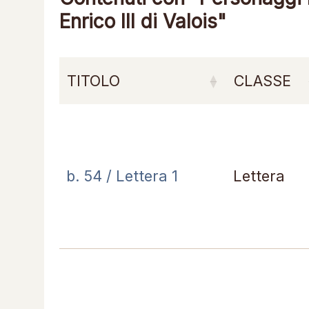
Enrico III di Valois"
TITOLO
CLASSE
b. 54 / Lettera 1
Lettera