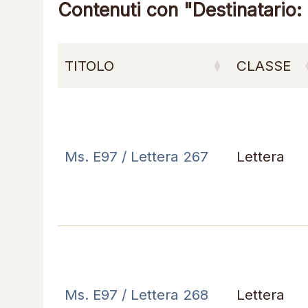
Contenuti con "Destinatario: 
TITOLO
CLASSE
Ms. E97 / Lettera 267
Lettera
Ms. E97 / Lettera 268
Lettera