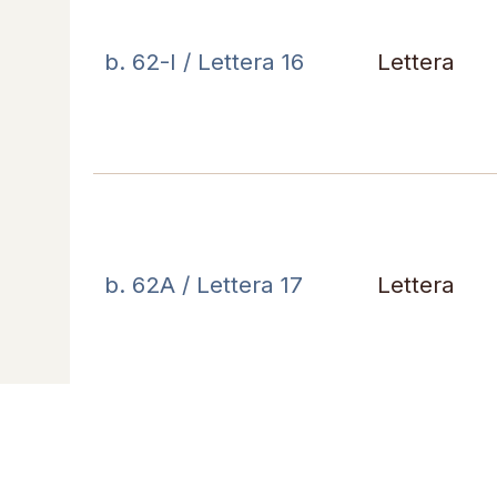
b. 62-I / Lettera 16
Lettera
b. 62A / Lettera 17
Lettera