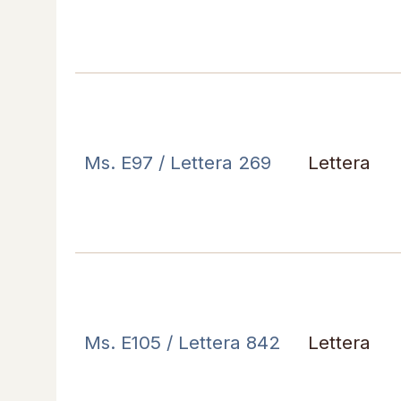
Ms. E97 / Lettera 269
Lettera
Ms. E105 / Lettera 842
Lettera