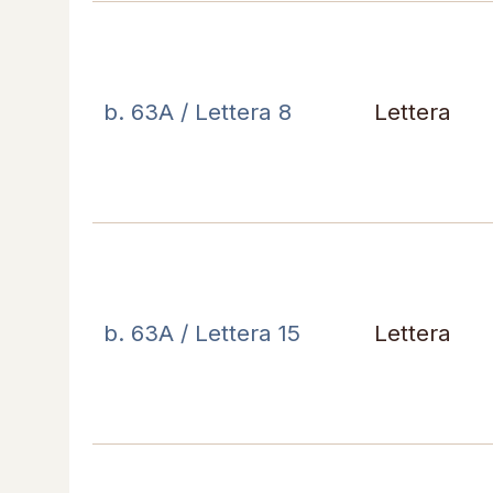
b. 63A / Lettera 8
Lettera
b. 63A / Lettera 15
Lettera