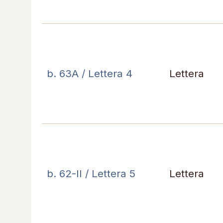
b. 63A / Lettera 4
Lettera
b. 62-II / Lettera 5
Lettera