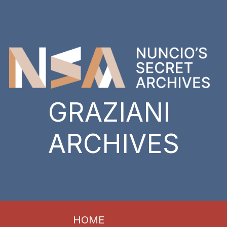
GRAZIANI
ARCHIVES
HOME