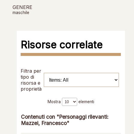
GENERE
maschile
Risorse correlate
Filtra per
tipo di
risorsa e
proprietà
Mostra
elementi
Contenuti con "Personaggi rilevanti:
Mazzei, Francesco"