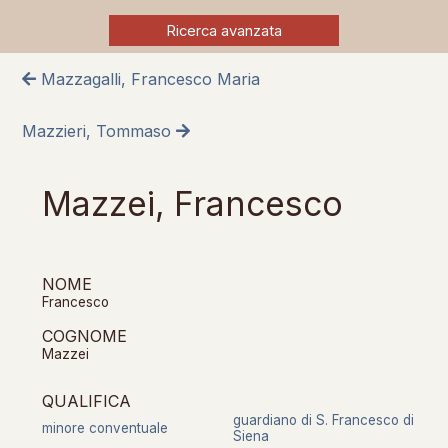
Ricerca avanzata
Mazzagalli, Francesco Maria
Mazzieri, Tommaso
Mazzei, Francesco
NOME
Francesco
COGNOME
Mazzei
QUALIFICA
guardiano di S. Francesco di
minore conventuale
Siena