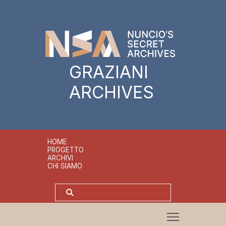
GRAZIANI
ARCHIVES
HOME
PROGETTO
ARCHIVI
CHI SIAMO