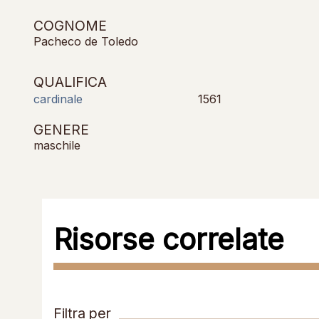
COGNOME
Pacheco de Toledo
QUALIFICA
cardinale
1561
GENERE
maschile
Risorse correlate
Filtra per