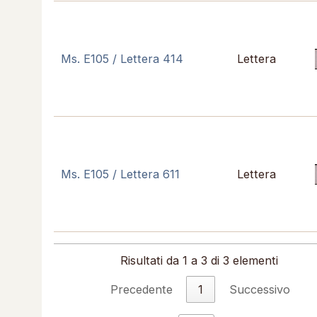
Ms. E105 / Lettera 414
Lettera
Ms. E105 / Lettera 611
Lettera
Risultati da 1 a 3 di 3 elementi
Precedente
1
Successivo