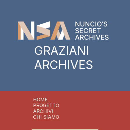
GRAZIANI
ARCHIVES
HOME
PROGETTO
ARCHIVI
CHI SIAMO