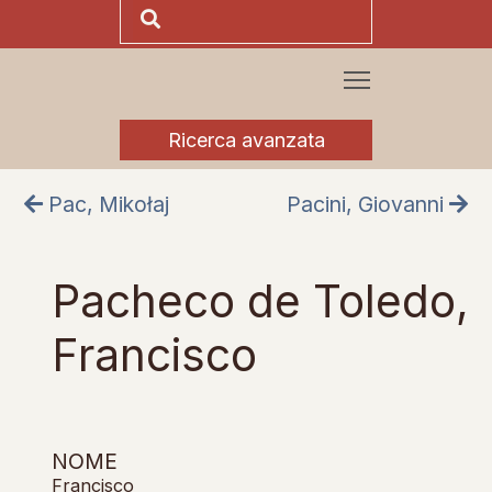
Ricerca avanzata
Pac, Mikołaj
Pacini, Giovanni
Pacheco de Toledo,
Francisco
NOME
Francisco