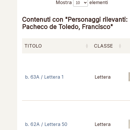
Mostra
elementi
Contenuti con "Personaggi rilevanti:
Pacheco de Toledo, Francisco"
TITOLO
CLASSE
b. 63A / Lettera 1
Lettera
b. 62A / Lettera 50
Lettera