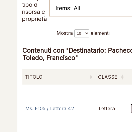
tipo di
risorsa e
proprietà
Mostra
elementi
Contenuti con "Destinatario: Pachec
Toledo, Francisco"
TITOLO
CLASSE
Ms. E105 / Lettera 42
Lettera