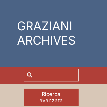
GRAZIANI
ARCHIVES
Ricerca
avanzata