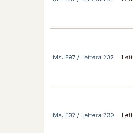
Ms. E97 / Lettera 237
Let
Ms. E97 / Lettera 239
Let