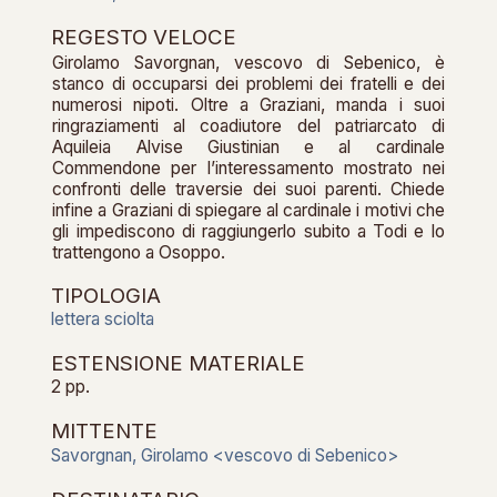
REGESTO VELOCE
Girolamo Savorgnan, vescovo di Sebenico, è
stanco di occuparsi dei problemi dei fratelli e dei
numerosi nipoti. Oltre a Graziani, manda i suoi
ringraziamenti al coadiutore del patriarcato di
Aquileia Alvise Giustinian e al cardinale
Commendone per l’interessamento mostrato nei
confronti delle traversie dei suoi parenti. Chiede
infine a Graziani di spiegare al cardinale i motivi che
gli impediscono di raggiungerlo subito a Todi e lo
trattengono a Osoppo.
TIPOLOGIA
lettera sciolta
ESTENSIONE MATERIALE
2 pp.
MITTENTE
Savorgnan, Girolamo <vescovo di Sebenico>