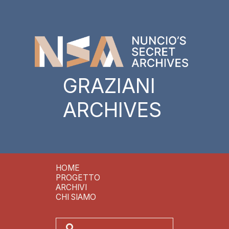
GRAZIANI
ARCHIVES
HOME
PROGETTO
ARCHIVI
CHI SIAMO