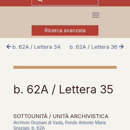
Ricerca avanzata
b. 62A / Lettera 34
b. 62A / Lettera 36
b. 62A / Lettera 35
SOTTOUNITÀ / UNITÀ ARCHIVISTICA
Archivio Graziani di Vada, Fondo Antonio Maria
Graziani, b. 62A