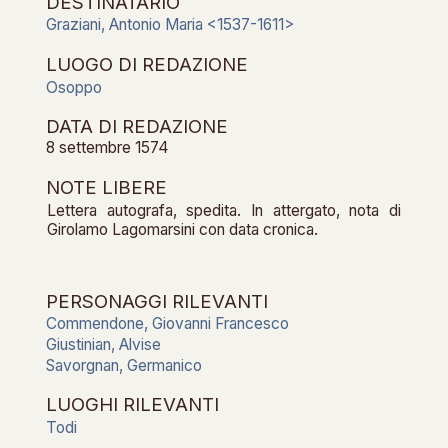
DESTINATARIO
Graziani, Antonio Maria <1537-1611>
LUOGO DI REDAZIONE
Osoppo
DATA DI REDAZIONE
8 settembre 1574
NOTE LIBERE
Lettera autografa, spedita. In attergato, nota di
Girolamo Lagomarsini con data cronica.
PERSONAGGI RILEVANTI
Commendone, Giovanni Francesco
Giustinian, Alvise
Savorgnan, Germanico
LUOGHI RILEVANTI
Todi