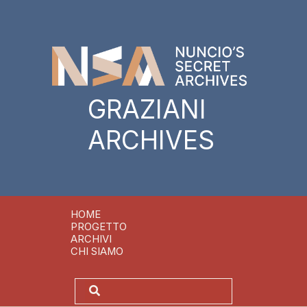
GRAZIANI
ARCHIVES
HOME
PROGETTO
ARCHIVI
CHI SIAMO