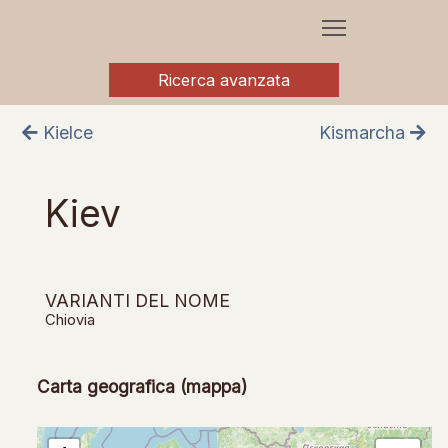
Ricerca avanzata
Kielce
Kismarcha
Kiev
VARIANTI DEL NOME
Chiovia
Carta geografica (mappa)