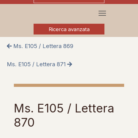
Ricerca avanzata
Ms. E105 / Lettera 869
Ms. E105 / Lettera 871
Ms. E105 / Lettera
870