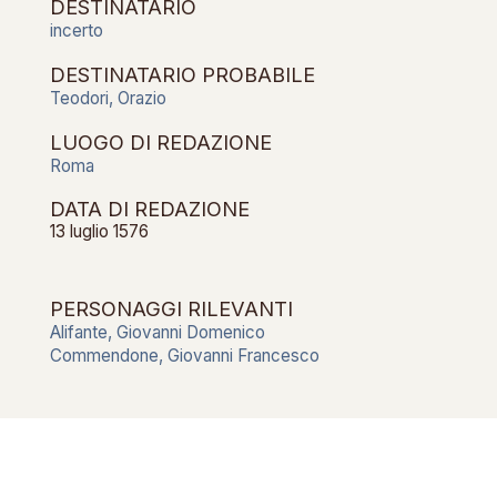
DESTINATARIO
incerto
DESTINATARIO PROBABILE
Teodori, Orazio
LUOGO DI REDAZIONE
Roma
DATA DI REDAZIONE
13 luglio 1576
PERSONAGGI RILEVANTI
Alifante, Giovanni Domenico
Commendone, Giovanni Francesco