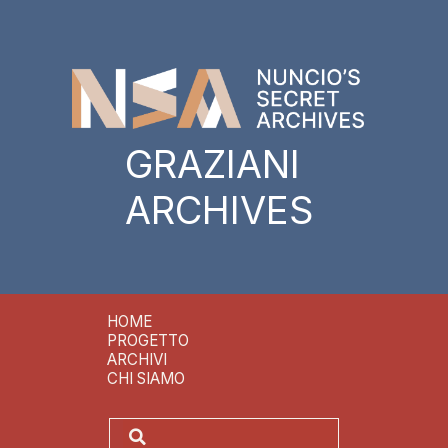
GRAZIANI
ARCHIVES
HOME
PROGETTO
ARCHIVI
CHI SIAMO