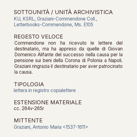
SOTTOUNITÀ / UNITÀ ARCHIVISTICA
KU, KSRL, Graziani-Commendone Coll.,
Letterbooks-Commendone, Ms. E105
REGESTO VELOCE
Commendone non ha ricevuto le lettere del
destinatario, ma ha appreso da quelle di Giovan
Domenico Alifante del successo nella causa per la
pensione sui beni della Corona di Polonia a Napoli.
Graziani ringrazia il destinatario per aver patrocinato
la causa.
TIPOLOGIA
lettera in registro copialettere
ESTENSIONE MATERIALE
cc. 264v-265r
MITTENTE
Graziani, Antonio Maria <1537-1611>