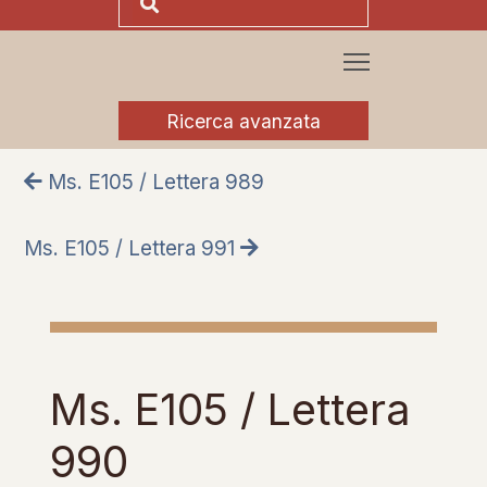
Ricerca avanzata
Ms. E105 / Lettera 989
Ms. E105 / Lettera 991
Ms. E105 / Lettera
990