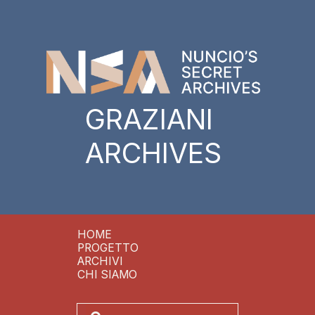
GRAZIANI
ARCHIVES
HOME
PROGETTO
ARCHIVI
CHI SIAMO