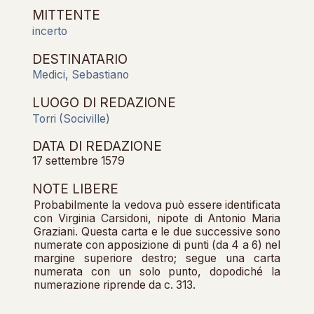
MITTENTE
incerto
DESTINATARIO
Medici, Sebastiano
LUOGO DI REDAZIONE
Torri (Sociville)
DATA DI REDAZIONE
17 settembre 1579
NOTE LIBERE
Probabilmente la vedova può essere identificata
con Virginia Carsidoni, nipote di Antonio Maria
Graziani. Questa carta e le due successive sono
numerate con apposizione di punti (da 4 a 6) nel
margine superiore destro; segue una carta
numerata con un solo punto, dopodiché la
numerazione riprende da c. 313.