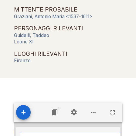
MITTENTE PROBABILE
Graziani, Antonio Maria <1537-1611>
PERSONAGGI RILEVANTI
Guidelli, Taddeo
Leone XI
LUOGHI RILEVANTI
Firenze
1
Visualizzatore