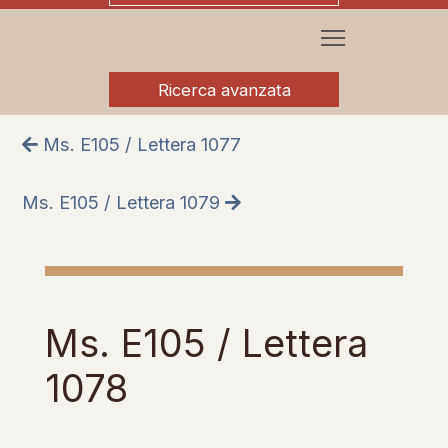
Ricerca avanzata
Ms. E105 / Lettera 1077
Ms. E105 / Lettera 1079
Ms. E105 / Lettera
1078