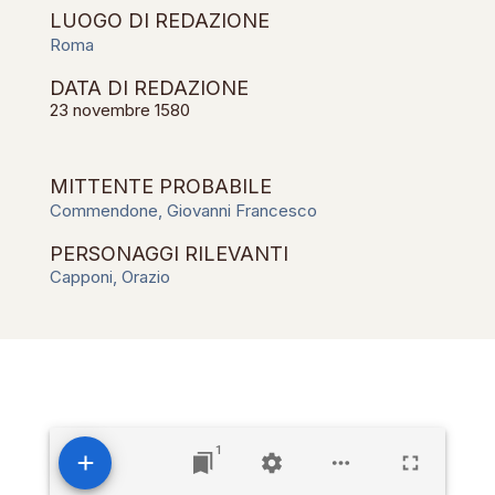
LUOGO DI REDAZIONE
Roma
DATA DI REDAZIONE
23 novembre 1580
MITTENTE PROBABILE
Commendone, Giovanni Francesco
PERSONAGGI RILEVANTI
Capponi, Orazio
1