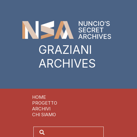
GRAZIANI
ARCHIVES
HOME
PROGETTO
ARCHIVI
CHI SIAMO