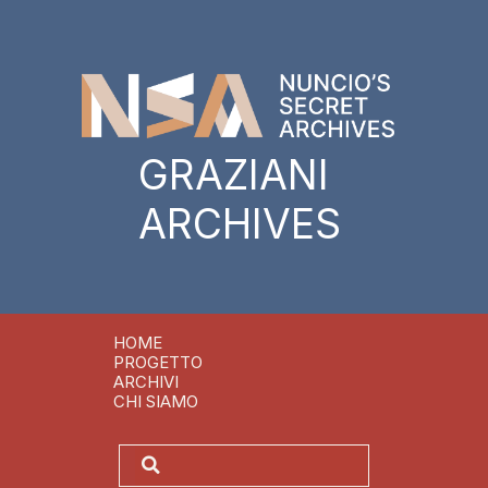
GRAZIANI
ARCHIVES
HOME
PROGETTO
ARCHIVI
CHI SIAMO