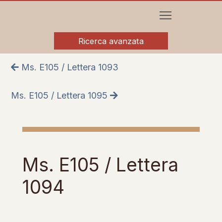
Ricerca avanzata
Ms. E105 / Lettera 1093
Ms. E105 / Lettera 1095
Ms. E105 / Lettera
1094