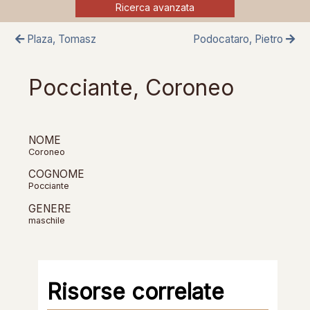
Ricerca avanzata
Plaza, Tomasz
Podocataro, Pietro
Pocciante, Coroneo
NOME
Coroneo
COGNOME
Pocciante
GENERE
maschile
Risorse correlate