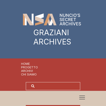
GRAZIANI
ARCHIVES
HOME
PROGETTO
ARCHIVI
CHI SIAMO