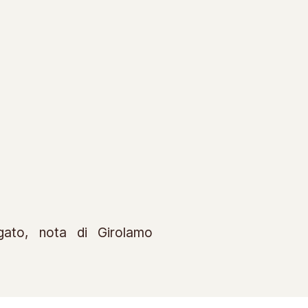
rgato, nota di Girolamo