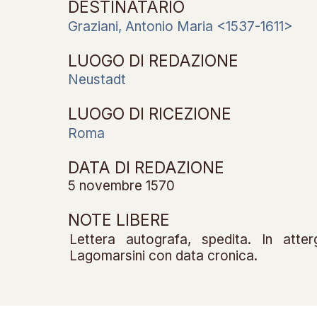
DESTINATARIO
Graziani, Antonio Maria <1537-1611>
LUOGO DI REDAZIONE
Neustadt
LUOGO DI RICEZIONE
Roma
DATA DI REDAZIONE
5 novembre 1570
NOTE LIBERE
Lettera autografa, spedita. In atte
Lagomarsini con data cronica.