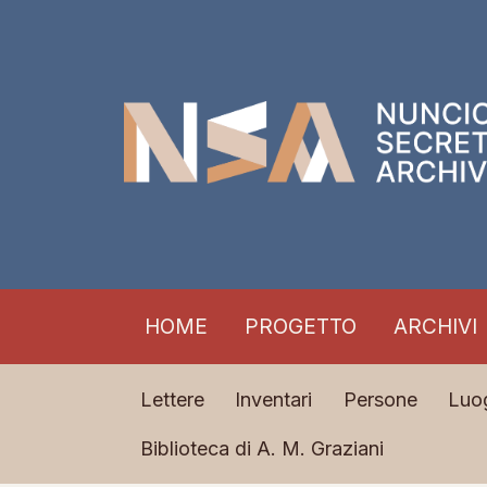
HOME
PROGETTO
ARCHIVI
Lettere
Inventari
Persone
Luo
Biblioteca di A. M. Graziani