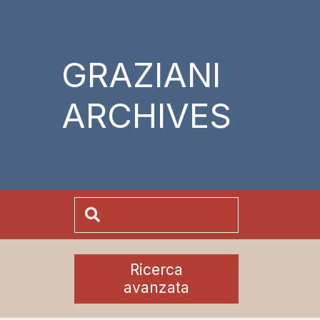
GRAZIANI
ARCHIVES
Ricerca
avanzata