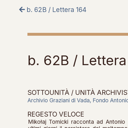
b. 62B / Lettera 164
b. 62B / Lettera
SOTTOUNITÀ / UNITÀ ARCHIVIS
Archivio Graziani di Vada, Fondo Antoni
REGESTO VELOCE
Mikołaj Tomicki racconta ad Antonio 