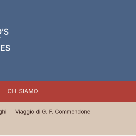
CHI SIAMO
ghi
Viaggio di G. F. Commendone