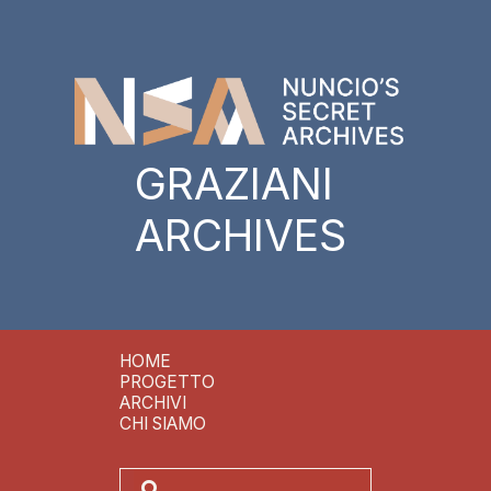
GRAZIANI
ARCHIVES
HOME
PROGETTO
ARCHIVI
CHI SIAMO