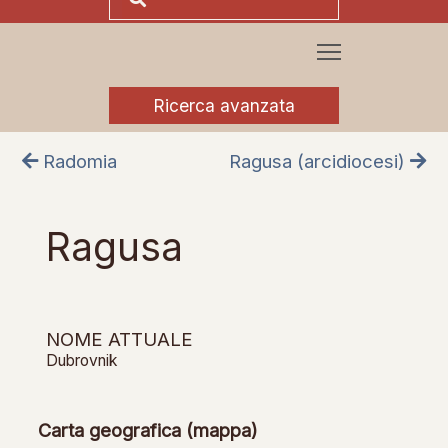
Ricerca avanzata
Radomia
Ragusa (arcidiocesi)
Ragusa
NOME ATTUALE
Dubrovnik
Carta geografica (mappa)