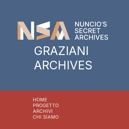
GRAZIANI
ARCHIVES
HOME
PROGETTO
ARCHIVI
CHI SIAMO