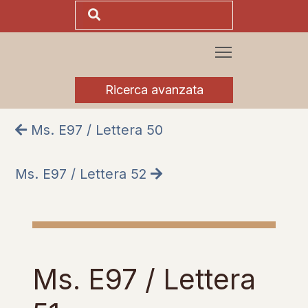
Ricerca avanzata
Ms. E97 / Lettera 50
Ms. E97 / Lettera 52
Ms. E97 / Lettera