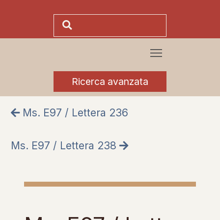
Ricerca avanzata
Ms. E97 / Lettera 236
Ms. E97 / Lettera 238