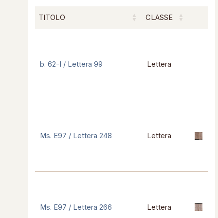
TITOLO
CLASSE
b. 62-I / Lettera 99
Lettera
Ms. E97 / Lettera 248
Lettera
Ms. E97 / Lettera 266
Lettera