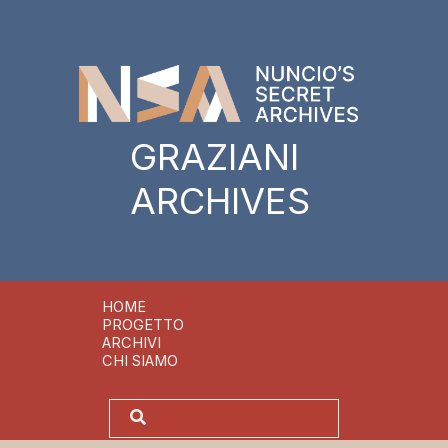
GRAZIANI
ARCHIVES
HOME
PROGETTO
ARCHIVI
CHI SIAMO