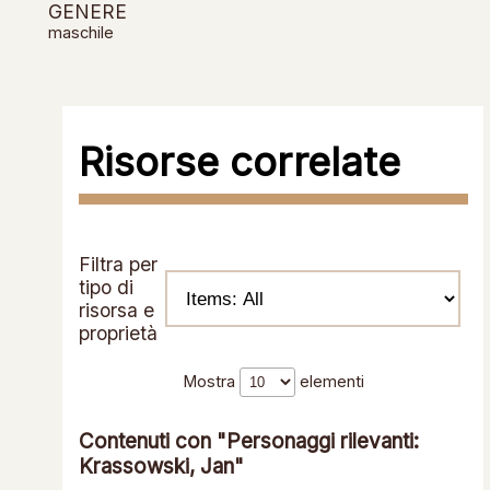
GENERE
maschile
Risorse correlate
Filtra per
tipo di
risorsa e
proprietà
Mostra
elementi
Contenuti con "Personaggi rilevanti:
Krassowski, Jan"