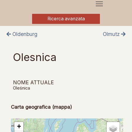
Ricerca avanzata
Oldenburg
Olmutz
Olesnica
NOME ATTUALE
Oleśnica
Carta geografica (mappa)
+