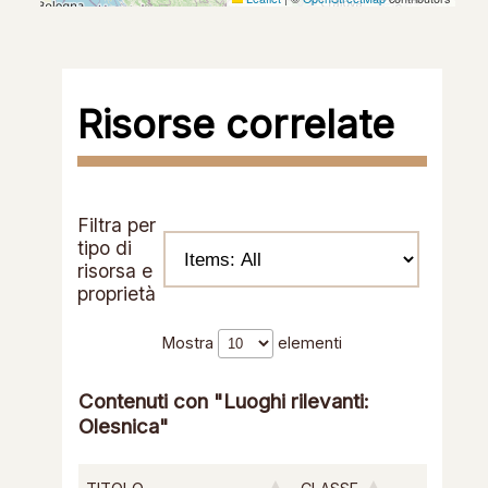
Risorse correlate
Filtra per
tipo di
risorsa e
proprietà
Mostra
elementi
Contenuti con "Luoghi rilevanti:
Olesnica"