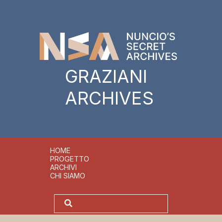
GRAZIANI
ARCHIVES
HOME
PROGETTO
ARCHIVI
CHI SIAMO