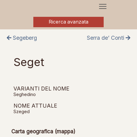
Ricerca avanzata
Segeberg
Serra de’ Conti
Seget
VARIANTI DEL NOME
Seghedino
NOME ATTUALE
Szeged
Carta geografica (mappa)