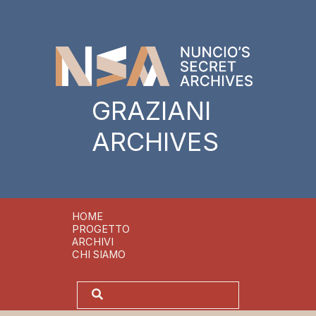
GRAZIANI
ARCHIVES
HOME
PROGETTO
ARCHIVI
CHI SIAMO