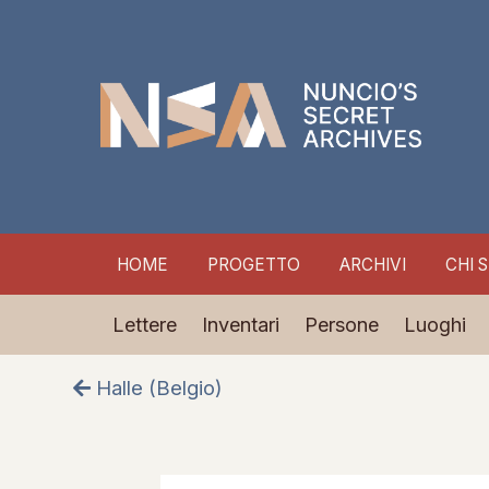
HOME
PROGETTO
ARCHIVI
CHI 
Lettere
Inventari
Persone
Luoghi
Halle (Belgio)