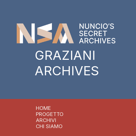
GRAZIANI
ARCHIVES
HOME
PROGETTO
ARCHIVI
CHI SIAMO