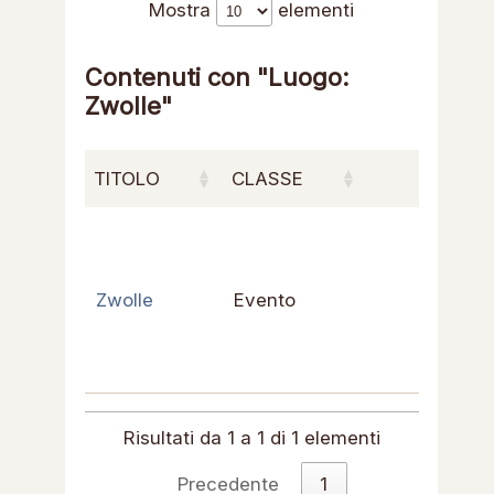
Mostra
elementi
Contenuti con "Luogo:
Zwolle"
TITOLO
CLASSE
Zwolle
Evento
Risultati da 1 a 1 di 1 elementi
Precedente
1