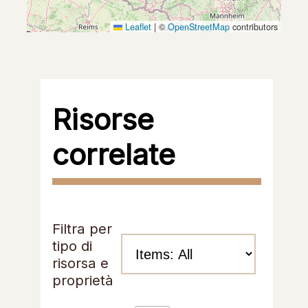
Leaflet
|
©
OpenStreetMap
contributors
Risorse
correlate
Filtra per
tipo di
risorsa e
proprietà