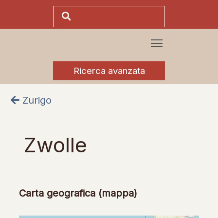
Ricerca avanzata
Zurigo
Zwolle
Carta geografica (mappa)