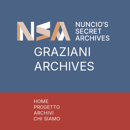
GRAZIANI
ARCHIVES
HOME
PROGETTO
ARCHIVI
CHI SIAMO