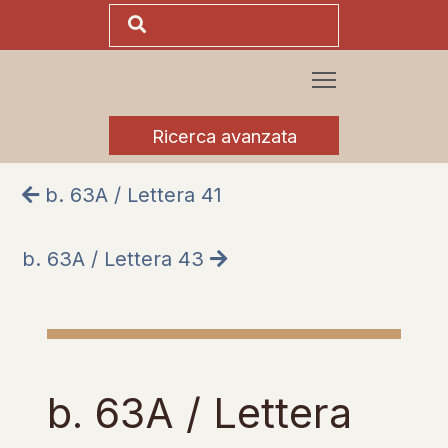
Ricerca avanzata
b. 63A / Lettera 41
b. 63A / Lettera 43
b. 63A / Lettera