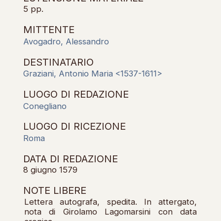
5 pp.
MITTENTE
Avogadro, Alessandro
DESTINATARIO
Graziani, Antonio Maria <1537-1611>
LUOGO DI REDAZIONE
Conegliano
LUOGO DI RICEZIONE
Roma
DATA DI REDAZIONE
8 giugno 1579
NOTE LIBERE
Lettera autografa, spedita. In attergato,
nota di Girolamo Lagomarsini con data