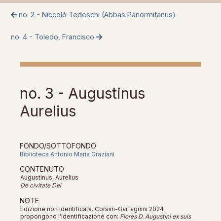
no. 2 - Niccolò Tedeschi (Abbas Panormitanus)
no. 4 - Toledo, Francisco
no. 3 - Augustinus
Aurelius
FONDO/SOTTOFONDO
Biblioteca Antonio Maria Graziani
CONTENUTO
Augustinus, Aurelius
De civitate Dei
NOTE
Edizione non identificata. Corsini-Garfagnini 2024
propongono l’identificazione con:
Flores D. Augustini ex suis