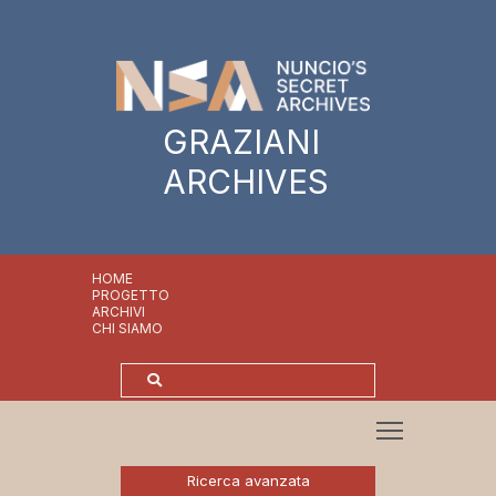
GRAZIANI
ARCHIVES
HOME
PROGETTO
ARCHIVI
CHI SIAMO
Ricerca avanzata