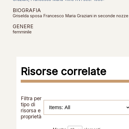
BIOGRAFIA
Griselda sposa Francesco Maria Graziani in seconde nozze
GENERE
femminile
Risorse correlate
Filtra per
tipo di
risorsa e
proprietà