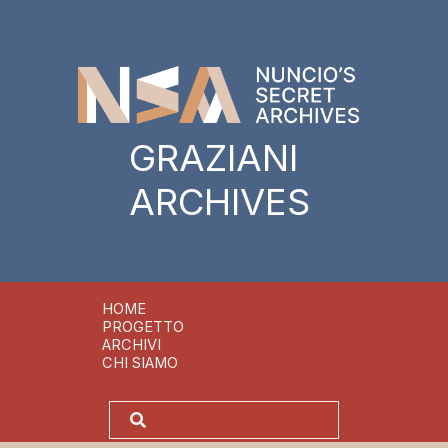
GRAZIANI
ARCHIVES
HOME
PROGETTO
ARCHIVI
CHI SIAMO