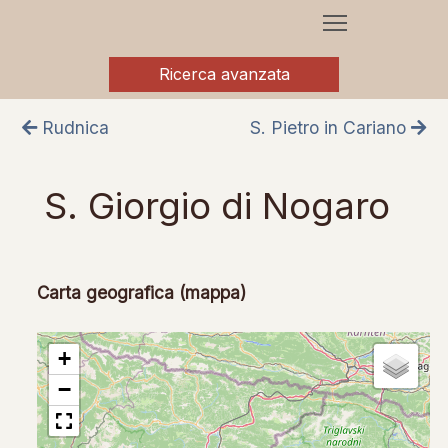
Ricerca avanzata
Rudnica
S. Pietro in Cariano
S. Giorgio di Nogaro
Carta geografica (mappa)
+
−