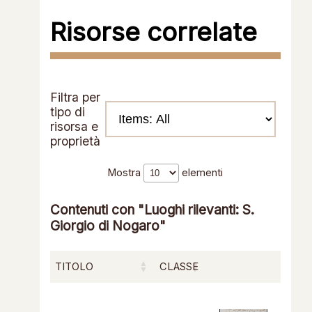
Risorse correlate
Filtra per
tipo di
risorsa e
proprietà
Mostra
elementi
Contenuti con "Luoghi rilevanti: S.
Giorgio di Nogaro"
TITOLO
CLASSE