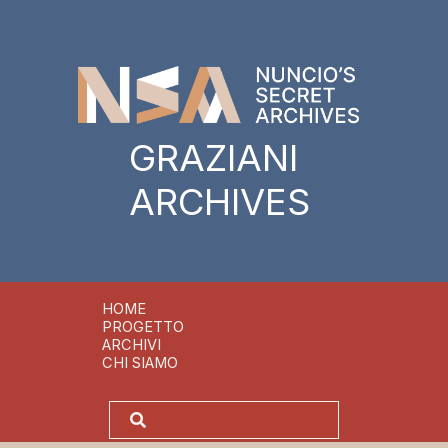
GRAZIANI
ARCHIVES
HOME
PROGETTO
ARCHIVI
CHI SIAMO