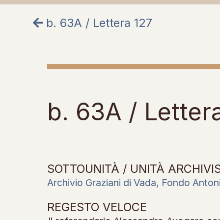
b. 63A / Lettera 127
b. 63A / Letter
SOTTOUNITÀ / UNITÀ ARCHIVI
Archivio Graziani di Vada, Fondo Anton
REGESTO VELOCE