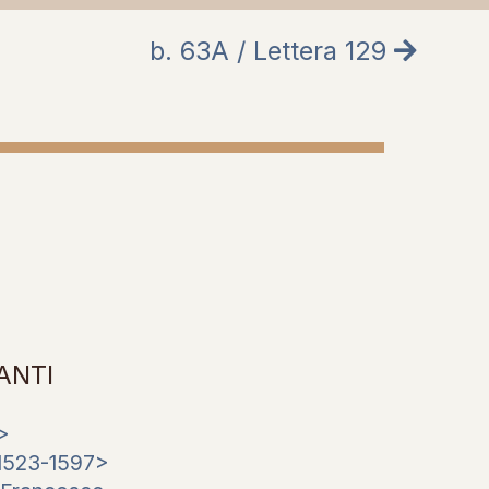
b. 63A / Lettera 129
ANTI
>
1523-1597>