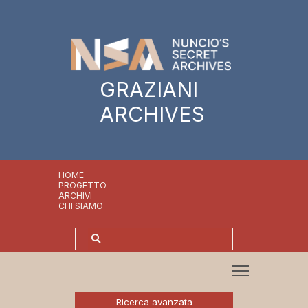
GRAZIANI
ARCHIVES
HOME
PROGETTO
ARCHIVI
CHI SIAMO
Ricerca avanzata