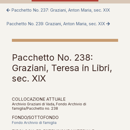
Pacchetto No. 237: Graziani, Anton Maria, sec. XIX
Pacchetto No. 239: Graziani, Anton Maria, sec. XIX
Pacchetto No. 238:
Graziani, Teresa in Libri,
sec. XIX
COLLOCAZIONE ATTUALE
Archivio Graziani di Vada, Fondo Archivio di
famiglia/Pacchetto no. 238
FONDO/SOTTOFONDO
Fondo Archivio di famiglia