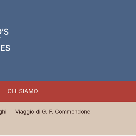
CHI SIAMO
ghi
Viaggio di G. F. Commendone