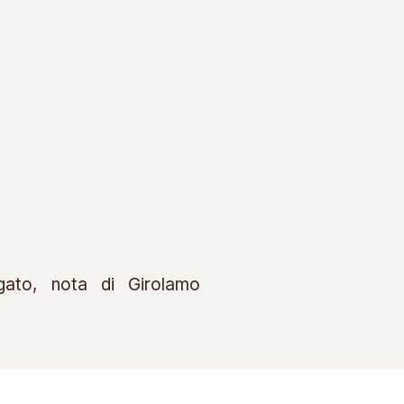
rgato, nota di Girolamo