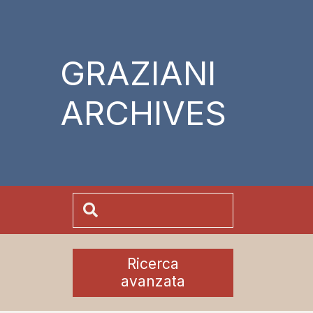
GRAZIANI
ARCHIVES
Ricerca
avanzata