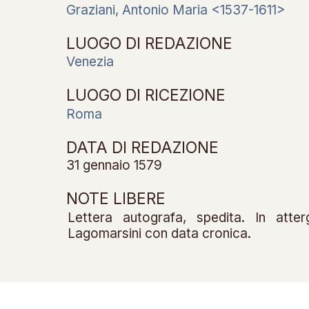
Graziani, Antonio Maria <1537-1611>
LUOGO DI REDAZIONE
Venezia
LUOGO DI RICEZIONE
Roma
DATA DI REDAZIONE
31 gennaio 1579
NOTE LIBERE
Lettera autografa, spedita. In atte
Lagomarsini con data cronica.