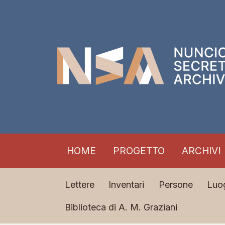
HOME
PROGETTO
ARCHIVI
Lettere
Inventari
Persone
Luo
Biblioteca di A. M. Graziani