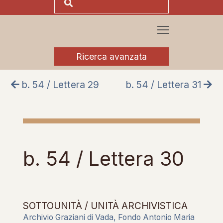
Ricerca avanzata
b. 54 / Lettera 29
b. 54 / Lettera 31
b. 54 / Lettera 30
SOTTOUNITÀ / UNITÀ ARCHIVISTICA
Archivio Graziani di Vada, Fondo Antonio Maria