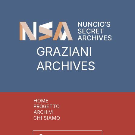
GRAZIANI
ARCHIVES
HOME
PROGETTO
ARCHIVI
CHI SIAMO