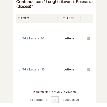
Contenuti con "Luoghi rilevanti: Posnania
(diocesi)"
TITOLO
CLASSE
b. 54 / Lettera 80
Lettera
b. 54 / Lettera 116
Lettera
Risultati da 1 a 2 di 2 elementi
Precedente
1
Successivo