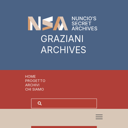
GRAZIANI
ARCHIVES
HOME
PROGETTO
ARCHIVI
CHI SIAMO