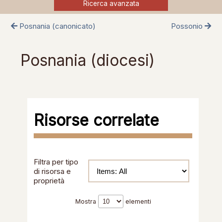
Ricerca avanzata
Posnania (canonicato)
Possonio
Posnania (diocesi)
Risorse correlate
Filtra per tipo
di risorsa e
proprietà
Mostra
elementi