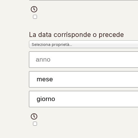
La data corrisponde o precede
Seleziona proprietà...