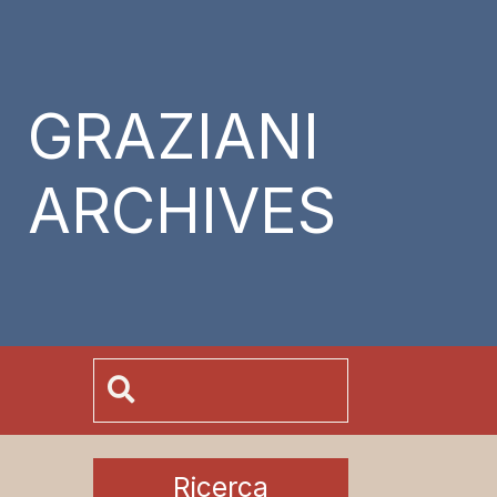
GRAZIANI
ARCHIVES
Ricerca