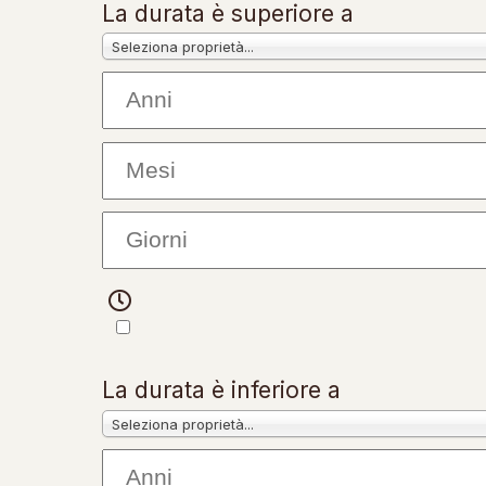
La durata è superiore a
Seleziona proprietà...
La durata è inferiore a
Seleziona proprietà...