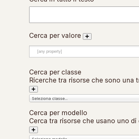
Cerca per valore
Cerca per classe
Ricerche tra risorse che sono una tr
Seleziona classe...
Cerca per modello
Cerca tra risorse che usano uno di q
Seleziona modello...