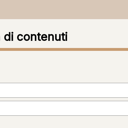
 di contenuti