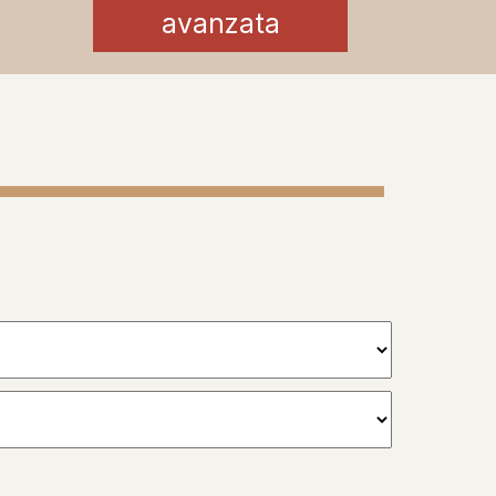
avanzata