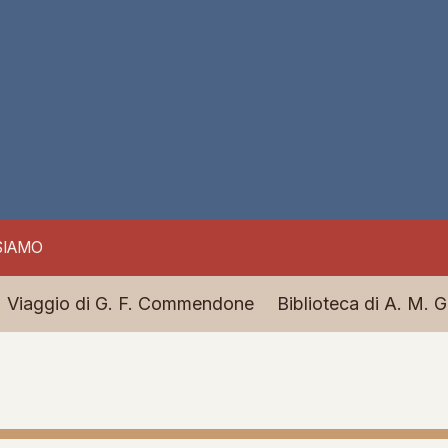
SIAMO
Viaggio di G. F. Commendone
Biblioteca di A. M. G