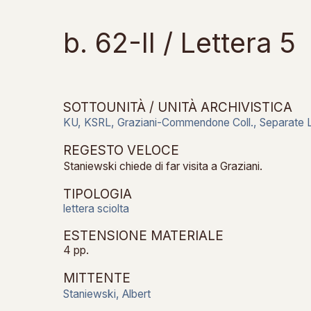
b. 62-II / Lettera 5
SOTTOUNITÀ / UNITÀ ARCHIVISTICA
KU, KSRL, Graziani-Commendone Coll., Separate Le
REGESTO VELOCE
Staniewski chiede di far visita a Graziani.
TIPOLOGIA
lettera sciolta
ESTENSIONE MATERIALE
4 pp.
MITTENTE
Staniewski, Albert