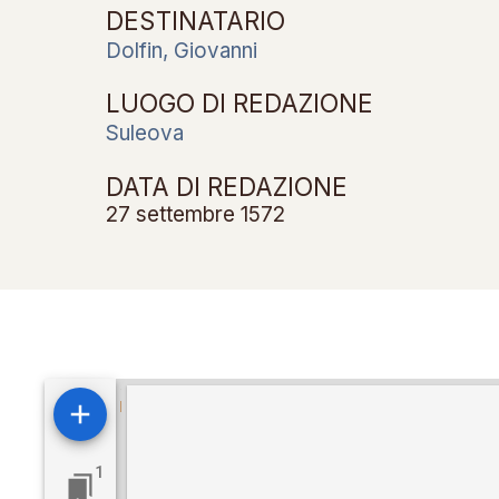
DESTINATARIO
Dolfin, Giovanni
LUOGO DI REDAZIONE
Suleova
DATA DI REDAZIONE
27 settembre 1572
Visualizzatore
Mirador
1