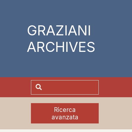
GRAZIANI
ARCHIVES
Ricerca
avanzata