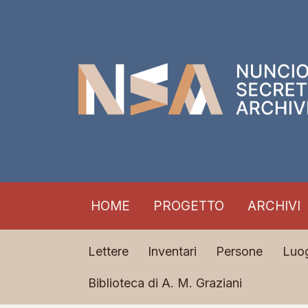
HOME
PROGETTO
ARCHIVI
Lettere
Inventari
Persone
Luo
Biblioteca di A. M. Graziani