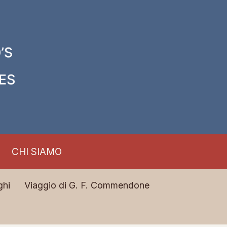
CHI SIAMO
ghi
Viaggio di G. F. Commendone