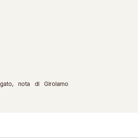
rgato, nota di Girolamo