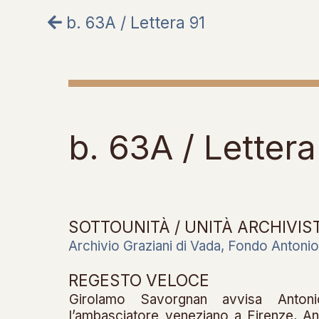
b. 63A / Lettera 91
b. 63A / Letter
SOTTOUNITÀ / UNITÀ ARCHIVIS
Archivio Graziani di Vada, Fondo Antonio
REGESTO VELOCE
Girolamo Savorgnan avvisa Anton
l’ambasciatore veneziano a Firenze, An