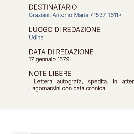
DESTINATARIO
Graziani, Antonio Maria <1537-1611>
LUOGO DI REDAZIONE
Udine
DATA DI REDAZIONE
17 gennaio 1579
NOTE LIBERE
Lettera autografa, spedita. In atte
Lagomarsini con data cronica.