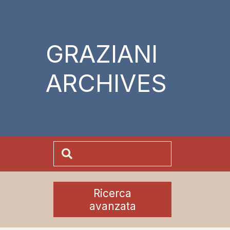
GRAZIANI
ARCHIVES
Ricerca
avanzata