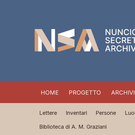
HOME
PROGETTO
ARCHIVI
Lettere
Inventari
Persone
Luo
Biblioteca di A. M. Graziani