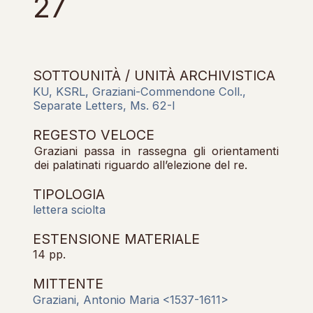
27
SOTTOUNITÀ / UNITÀ ARCHIVISTICA
KU, KSRL, Graziani-Commendone Coll.,
Separate Letters, Ms. 62-I
REGESTO VELOCE
Graziani passa in rassegna gli orientamenti
dei palatinati riguardo all’elezione del re.
TIPOLOGIA
lettera sciolta
ESTENSIONE MATERIALE
14 pp.
MITTENTE
Graziani, Antonio Maria <1537-1611>