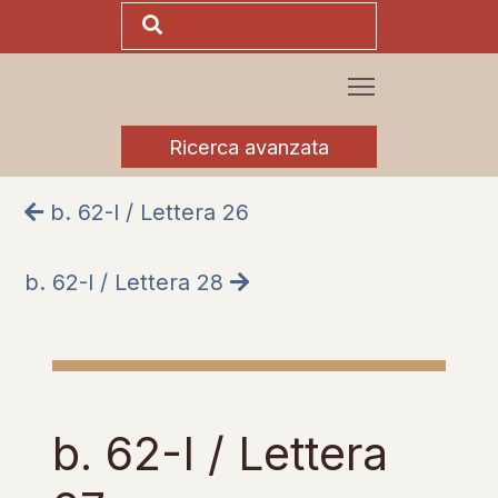
Ricerca avanzata
b. 62-I / Lettera 26
b. 62-I / Lettera 28
b. 62-I / Lettera