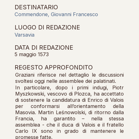
DESTINATARIO
Commendone, Giovanni Francesco
LUOGO DI REDAZIONE
Varsavia
DATA DI REDAZIONE
5 maggio 1573
REGESTO APPROFONDITO
Graziani riferisce nel dettaglio le discussioni
svoltesi oggi nelle assemblee dei palatinati.
In particolare, dopo i primi indugi, Piotr
Myszkowski, vescovo di Plozca, ha accettato
di sostenere la candidatura di Enrico di Valois
per conformarsi all’orientamento della
Masovia. Martin Leśnowolski, di ritorno dalla
Francia, ha garantito – nella stessa
assemblea - che il duca di Valois e il fratello
Carlo IX sono in grado di mantenere le
promesse fatte.